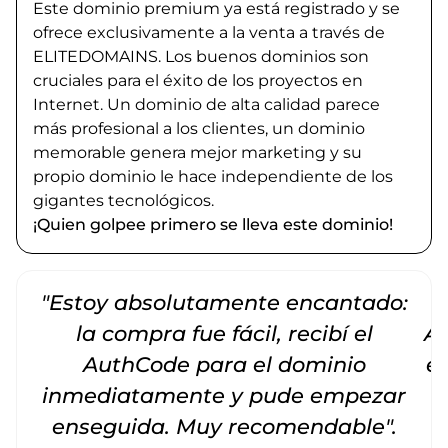
Este dominio premium ya está registrado y se
ofrece exclusivamente a la venta a través de
ELITEDOMAINS. Los buenos dominios son
cruciales para el éxito de los proyectos en
Internet. Un dominio de alta calidad parece
más profesional a los clientes, un dominio
memorable genera mejor marketing y su
propio dominio le hace independiente de los
gigantes tecnológicos.
¡Quien golpee primero se lleva este dominio!
"Estoy absolutamente encantado:
la compra fue fácil, recibí el
Am
AuthCode para el dominio
e
inmediatamente y pude empezar
enseguida. Muy recomendable".