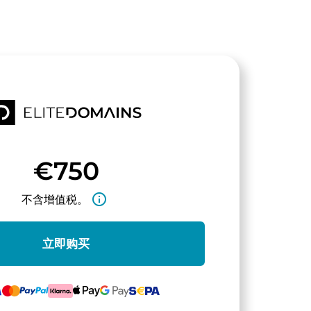
€750
info_outline
不含增值税。
立即购买