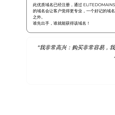
此优质域名已经注册，通过 ELITEDOMA
的域名会让客户觉得更专业，一个好记的域名
之外。
谁先出手，谁就能获得该域名！
"我非常高兴：购买非常容易，我立